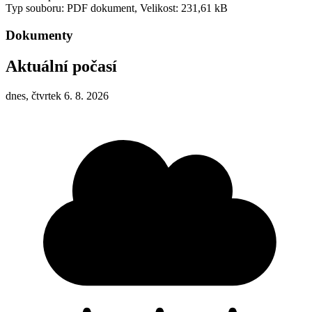
Typ souboru: PDF dokument, Velikost: 231,61 kB
Dokumenty
Aktuální počasí
dnes, čtvrtek 6. 8. 2026