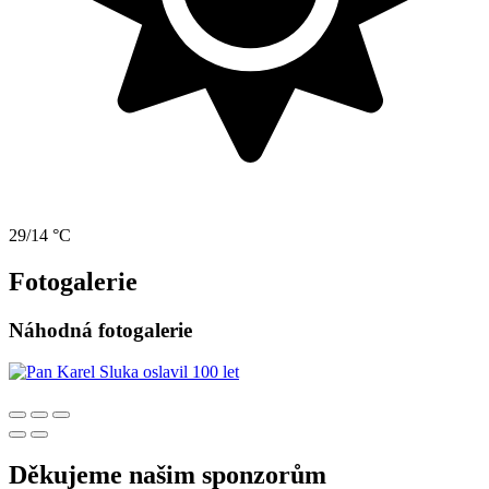
29/14 °C
Fotogalerie
Náhodná fotogalerie
Děkujeme našim sponzorům