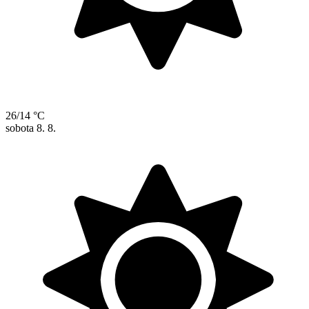
26/14 °C
sobota
8. 8.