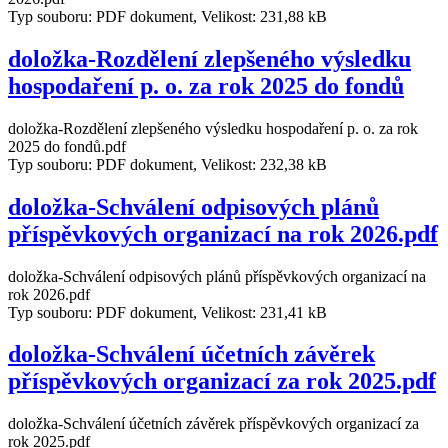
Typ souboru: PDF dokument, Velikost: 231,88 kB
doložka-Rozdělení zlepšeného výsledku
hospodaření p. o. za rok 2025 do fondů
doložka-Rozdělení zlepšeného výsledku hospodaření p. o. za rok
2025 do fondů.pdf
Typ souboru: PDF dokument, Velikost: 232,38 kB
doložka-Schválení odpisových plánů
příspěvkových organizací na rok 2026.pdf
doložka-Schválení odpisových plánů příspěvkových organizací na
rok 2026.pdf
Typ souboru: PDF dokument, Velikost: 231,41 kB
doložka-Schválení účetních závěrek
příspěvkových organizací za rok 2025.pdf
doložka-Schválení účetních závěrek příspěvkových organizací za
rok 2025.pdf