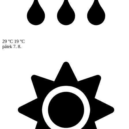
29 °C
19 °C
pátek
7. 8.