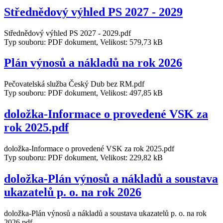
Střednědový výhled PS 2027 - 2029
Střednědový výhled PS 2027 - 2029.pdf
Typ souboru: PDF dokument, Velikost: 579,73 kB
Plán výnosů a nákladů na rok 2026
Pečovatelská služba Český Dub bez RM.pdf
Typ souboru: PDF dokument, Velikost: 497,85 kB
doložka-Informace o provedené VSK za
rok 2025.pdf
doložka-Informace o provedené VSK za rok 2025.pdf
Typ souboru: PDF dokument, Velikost: 229,82 kB
doložka-Plán výnosů a nákladů a soustava
ukazatelů p. o. na rok 2026
doložka-Plán výnosů a nákladů a soustava ukazatelů p. o. na rok
2026.pdf