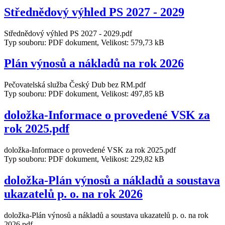
Střednědový výhled PS 2027 - 2029
Střednědový výhled PS 2027 - 2029.pdf
Typ souboru: PDF dokument, Velikost: 579,73 kB
Plán výnosů a nákladů na rok 2026
Pečovatelská služba Český Dub bez RM.pdf
Typ souboru: PDF dokument, Velikost: 497,85 kB
doložka-Informace o provedené VSK za
rok 2025.pdf
doložka-Informace o provedené VSK za rok 2025.pdf
Typ souboru: PDF dokument, Velikost: 229,82 kB
doložka-Plán výnosů a nákladů a soustava
ukazatelů p. o. na rok 2026
doložka-Plán výnosů a nákladů a soustava ukazatelů p. o. na rok
2026.pdf