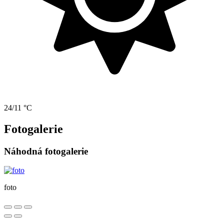
24/11 °C
Fotogalerie
Náhodná fotogalerie
foto