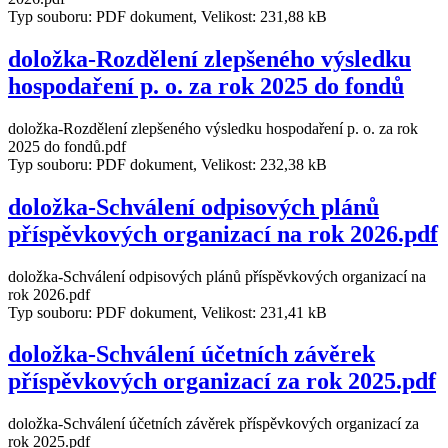
Typ souboru: PDF dokument, Velikost: 231,88 kB
doložka-Rozdělení zlepšeného výsledku
hospodaření p. o. za rok 2025 do fondů
doložka-Rozdělení zlepšeného výsledku hospodaření p. o. za rok
2025 do fondů.pdf
Typ souboru: PDF dokument, Velikost: 232,38 kB
doložka-Schválení odpisových plánů
příspěvkových organizací na rok 2026.pdf
doložka-Schválení odpisových plánů příspěvkových organizací na
rok 2026.pdf
Typ souboru: PDF dokument, Velikost: 231,41 kB
doložka-Schválení účetních závěrek
příspěvkových organizací za rok 2025.pdf
doložka-Schválení účetních závěrek příspěvkových organizací za
rok 2025.pdf