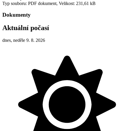
Typ souboru: PDF dokument, Velikost: 231,61 kB
Dokumenty
Aktuální počasí
dnes, neděle 9. 8. 2026