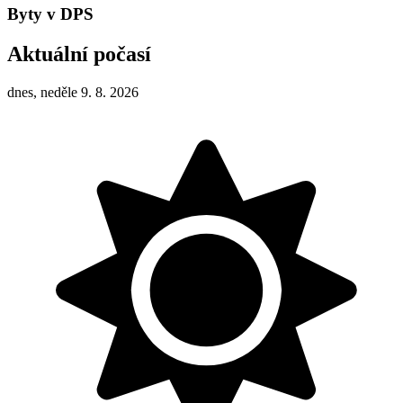
Byty v DPS
Aktuální počasí
dnes, neděle 9. 8. 2026