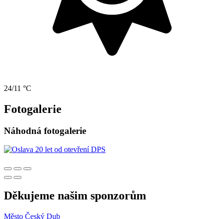
24/11 °C
Fotogalerie
Náhodná fotogalerie
Děkujeme našim sponzorům
Město Český Dub