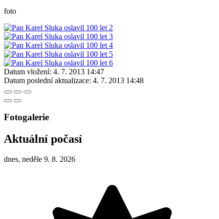
foto
Datum vložení:
4. 7. 2013 14:47
Datum poslední aktualizace:
4. 7. 2013 14:48
Fotogalerie
Aktuální počasí
dnes, neděle 9. 8. 2026