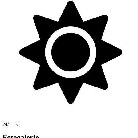
24/11 °C
Fotogalerie